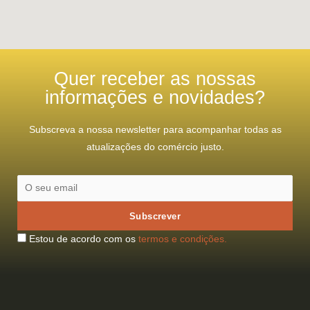
Quer receber as nossas
informações e novidades?
Subscreva a nossa newsletter para acompanhar todas as
atualizações do comércio justo.
Estou de acordo com os
termos e condições.