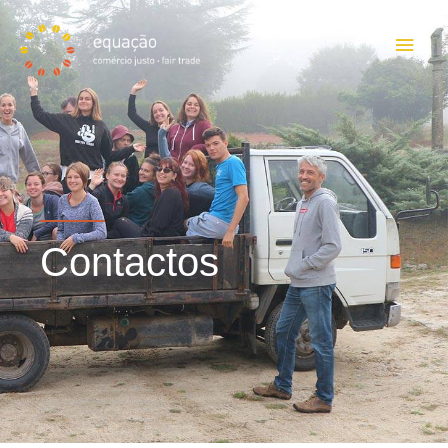
Contactos