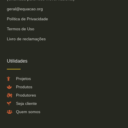
geral@equacao.org
Política de Privacidade
Termos de Uso
Livro de reclamações
Utilidades
Projetos
Produtos
Produtores
Seja cliente
Quem somos