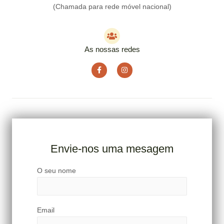
(Chamada para rede móvel nacional)
As nossas redes
Envie-nos uma mesagem
O seu nome
Email