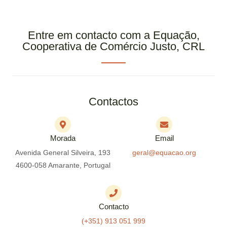
Entre em contacto com a Equação,
Cooperativa de Comércio Justo, CRL
Contactos
Morada
Email
Avenida General Silveira, 193
geral@equacao.org
4600-058 Amarante, Portugal
Contacto
(+351) 913 051 999