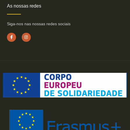
As nossas redes
Siga-nos nas nossas redes sociais