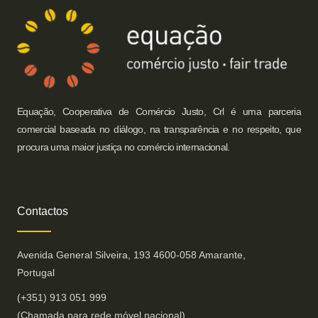
Equação, Cooperativa de Comércio Justo, Crl é uma parceria
comercial baseada no diálogo, na transparência e no respeito, que
procura uma maior justiça no comércio internacional.​
Contactos
Avenida General Silveira, 193 4600-058 Amarante,
Portugal
(+351) 913 051 999
(Chamada para rede móvel nacional)