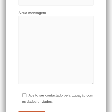
A sua mensagem
Aceito ser contactado pela Equação com
os dados enviados.